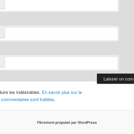
duire les indésirables.
En savoir plus sur la
 commentaires sont traitées
.
Fièrement propulsé par WordPress