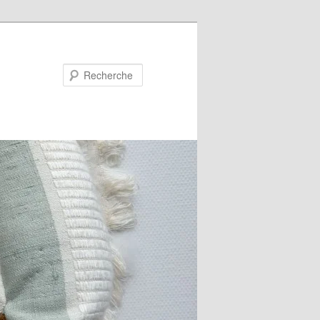
Recherche