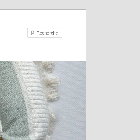
Recherche