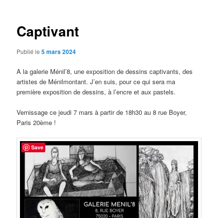
articles
Captivant
Publié le
5 mars 2024
A la galerie Ménil’8, une exposition de dessins captivants, des
artistes de Ménilmontant. J’en suis, pour ce qui sera ma
première exposition de dessins, à l’encre et aux pastels.
Vernissage ce jeudi 7 mars à partir de 18h30 au 8 rue Boyer,
Paris 20ème !
Save