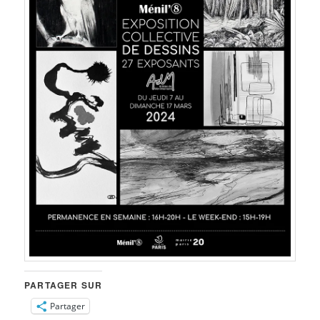
PARTAGER SUR
Partager