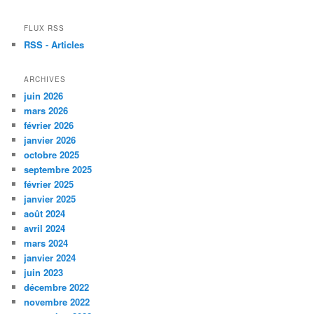
FLUX RSS
RSS - Articles
ARCHIVES
juin 2026
mars 2026
février 2026
janvier 2026
octobre 2025
septembre 2025
février 2025
janvier 2025
août 2024
avril 2024
mars 2024
janvier 2024
juin 2023
décembre 2022
novembre 2022