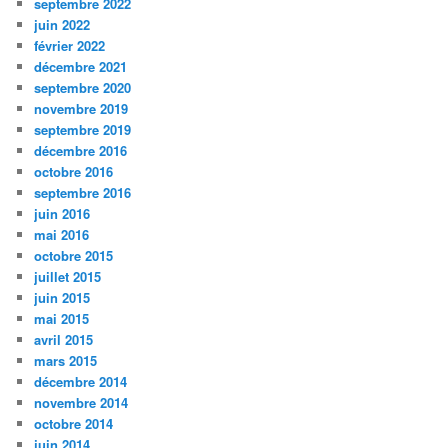
septembre 2022
juin 2022
février 2022
décembre 2021
septembre 2020
novembre 2019
septembre 2019
décembre 2016
octobre 2016
septembre 2016
juin 2016
mai 2016
octobre 2015
juillet 2015
juin 2015
mai 2015
avril 2015
mars 2015
décembre 2014
novembre 2014
octobre 2014
juin 2014