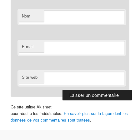
Nom
E-mail
Site web
Ce site utilise Akismet
pour réduire les indésirables.
En savoir plus sur la façon dont les
données de vos commentaires sont traitées
.