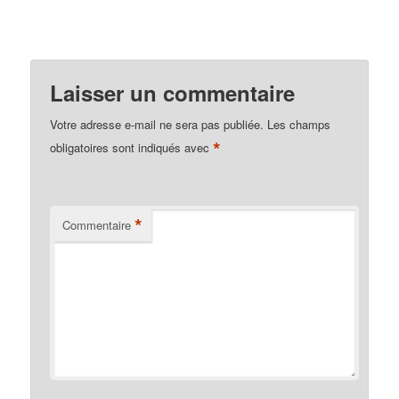
Laisser un commentaire
Votre adresse e-mail ne sera pas publiée.
Les champs
*
obligatoires sont indiqués avec
*
Commentaire