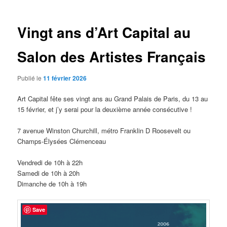
articles
Vingt ans d’Art Capital au
Salon des Artistes Français
Publié le
11 février 2026
Art Capital fête ses vingt ans au Grand Palais de Paris, du 13 au
15 février, et j’y serai pour la deuxième année consécutive !
7 avenue Winston Churchill, métro Franklin D Roosevelt ou
Champs-Élysées Clémenceau
Vendredi de 10h à 22h
Samedi de 10h à 20h
Dimanche de 10h à 19h
Save